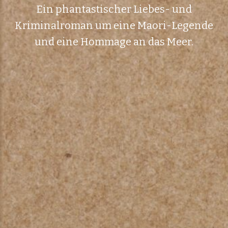
Ein phantastischer Liebes- und
Kriminalroman um eine Maori-Legende
und eine Hommage an das Meer.