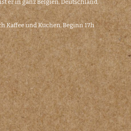
t er in ganz Belgien, Deutschland,
uch Kaffee und Kuchen, Beginn 17h