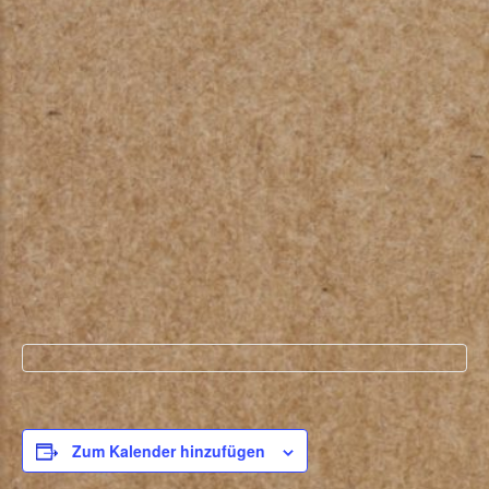
Zum Kalender hinzufügen