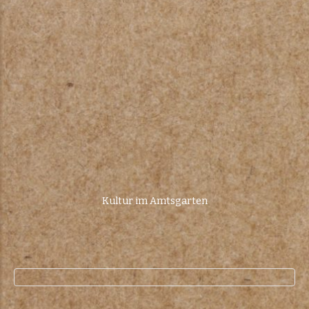
Kultur im Amtsgarten