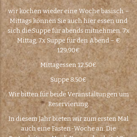
wir kochen wieder eine Woche basisch –
Mittags können Sie auch hier essen und
sich die Suppe für abends mitnehmen. 7x
Mittag, 7x Suppe für den Abend – €
129,90€
Mittagessen 12,50€
Suppe 8,50€
Wir bitten für beide Veranstaltungen um
Reservierung.
In diesem Jahr bieten wir zum ersten Mal
auch eine Fasten-Woche an. Die