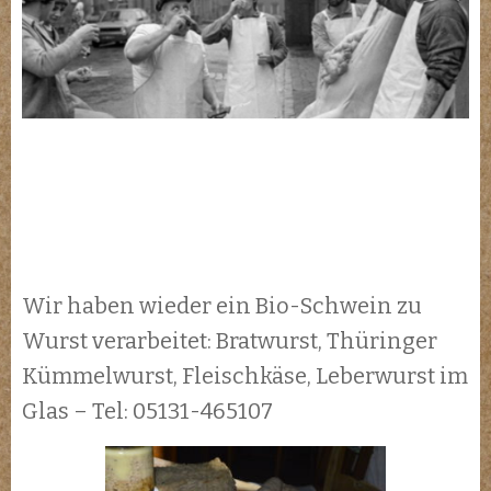
Wir haben wieder ein Bio-Schwein zu
Wurst verarbeitet: Bratwurst, Thüringer
Kümmelwurst, Fleischkäse, Leberwurst im
Glas – Tel: 05131-465107