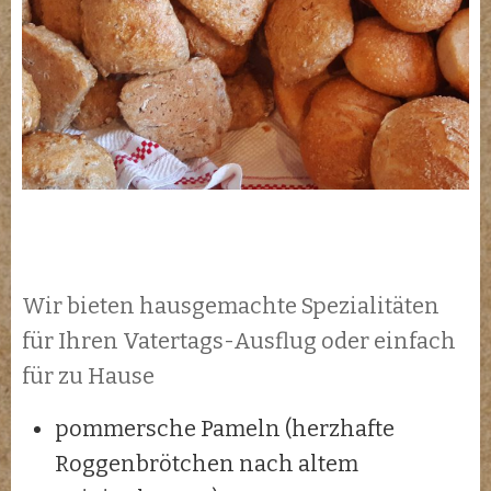
Wir bieten hausgemachte Spezialitäten
für Ihren Vatertags-Ausflug oder einfach
für zu Hause
pommersche Pameln (herzhafte
Roggenbrötchen nach altem