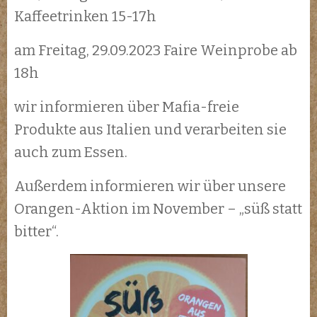
Kaffeetrinken 15-17h
am Freitag, 29.09.2023 Faire Weinprobe ab
18h
wir informieren über Mafia-freie
Produkte aus Italien und verarbeiten sie
auch zum Essen.
Außerdem informieren wir über unsere
Orangen-Aktion im November – „süß statt
bitter“.