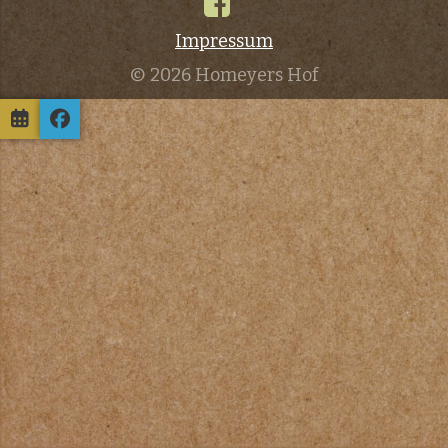
Impressum
© 2026 Homeyers Hof